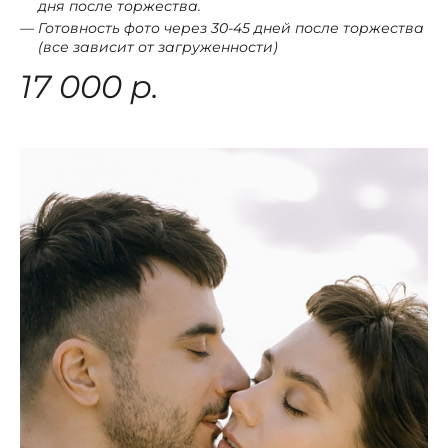
дня после торжества.
Готовность фото через 30-45 дней после торжества
(все зависит от загруженности)
17 000 р.