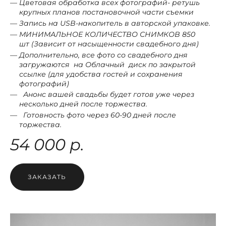
Цветовая обработка всех фотографий- ретушь
крупных планов постановочной части съемки
Запись на USB-накопитель в авторской упаковке.
МИНИМАЛЬНОЕ КОЛИЧЕСТВО СНИМКОВ
850
шт (Зависит от насыщенности свадебного дня)
Дополнительно, все фото со свадебного дня
загружаются на Облачный диск по закрытой
ссылке (для удобства гостей и сохранения
фотографий)
Анонс вашей свадьбы будет готов уже через
несколько дней после торжества.
Готовность фото через 60-90 дней после
торжества.
54 000 р.
ЗАКАЗАТЬ