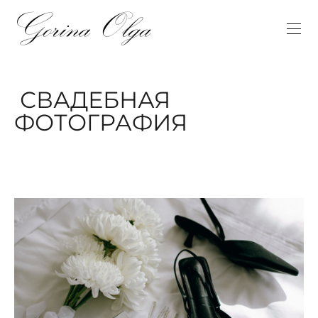
СВАДЕБНАЯ
ФОТОГРАФИЯ