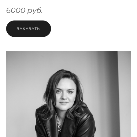
6000 руб.
ЗАКАЗАТЬ