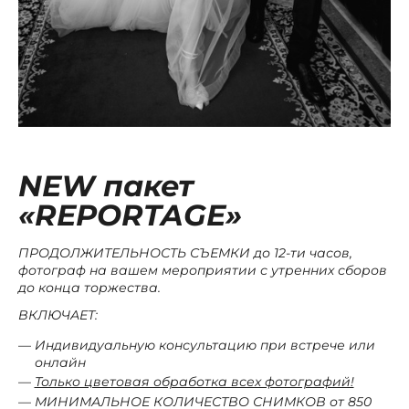
NEW пакет
«REPORTAGE»
ПРОДОЛЖИТЕЛЬНОСТЬ СЪЕМКИ до 12-ти часов,
фотограф на вашем мероприятии с утренних сборов
до конца торжества.
ВКЛЮЧАЕТ:
Индивидуальную консультацию при встрече или
онлайн
Только цветовая обработка всех фотографий!
МИНИМАЛЬНОЕ КОЛИЧЕСТВО СНИМКОВ от
850