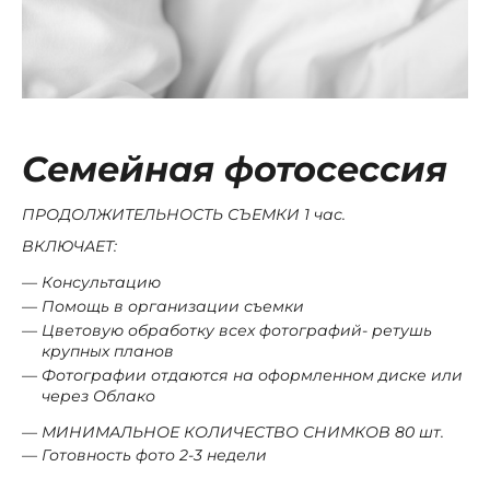
Семейная фотосессия
ПРОДОЛЖИТЕЛЬНОСТЬ СЪЕМКИ 1 час.
ВКЛЮЧАЕТ:
Консультацию
Помощь в организации съемки
Цветовую обработку всех фотографий- ретушь
крупных планов
Фотографии отдаются на оформленном диске или
через Облако
МИНИМАЛЬНОЕ КОЛИЧЕСТВО СНИМКОВ 80
шт.
Готовность фото 2-3 недели