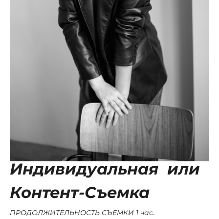
Индивидуальная или
Контент-Съемка
ПРОДОЛЖИТЕЛЬНОСТЬ СЪЕМКИ 1 час.