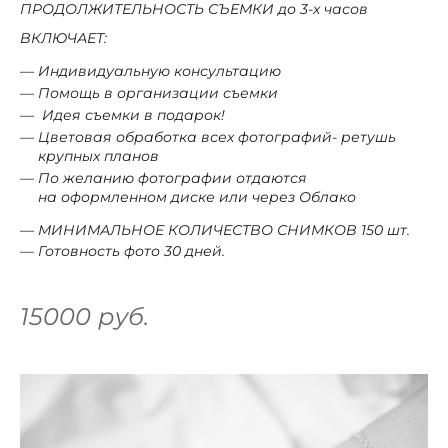
ПРОДОЛЖИТЕЛЬНОСТЬ СЪЕМКИ до 3-х часов
ВКЛЮЧАЕТ:
Индивидуальную консультацию
Помощь в организации съемки
Идея съемки в подарок!
Цветовая обработка всех фотографий- ретушь
крупных планов
По желанию фотографии отдаются
на оформленном диске или через Облако
МИНИМАЛЬНОЕ КОЛИЧЕСТВО СНИМКОВ 150
шт.
Готовность фото 30 дней.
15000
руб.