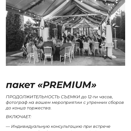
пакет «PRE
M
IUM»
ПРОДОЛЖИТЕЛЬНОСТЬ СЪЕМКИ до 12-ти часов,
фотограф на вашем мероприятии с утренних сборов
до конца торжества.
ВКЛЮЧАЕТ:
Индивидуальную консультацию при встрече