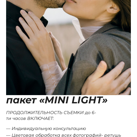
пакет «MINI LIGHT»
ПРОДОЛЖИТЕЛЬНОСТЬ СЪЕМКИ до 6-
ти часов
ВКЛЮЧАЕТ:
Индивидуальную консультацию
Цветовая обработка всех фотографий- ретушь