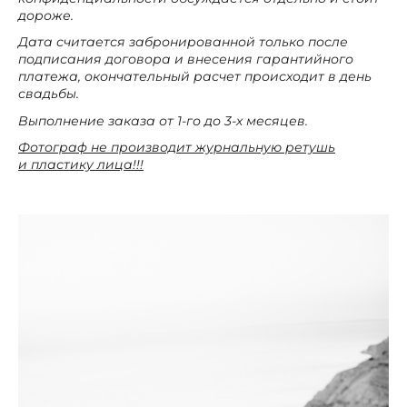
дороже.
Дата считается забронированной только после
подписания договора и внесения гарантийного
платежа, окончательный расчет происходит в день
свадьбы.
Выполнение заказа от 1-го до 3-х месяцев.
Фотограф не производит журнальную ретушь
и пластику лица!!!