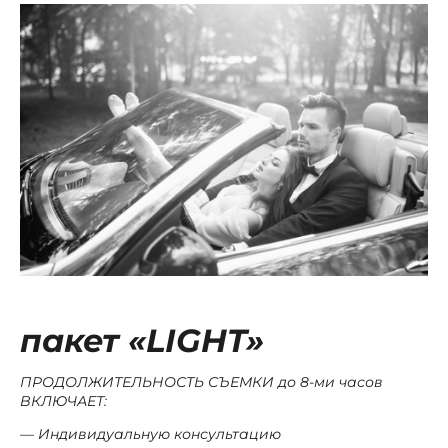
пакет «LIGHT»
ПРОДОЛЖИТЕЛЬНОСТЬ СЪЕМКИ до 8-ми часов
ВКЛЮЧАЕТ:
Индивидуальную консультацию