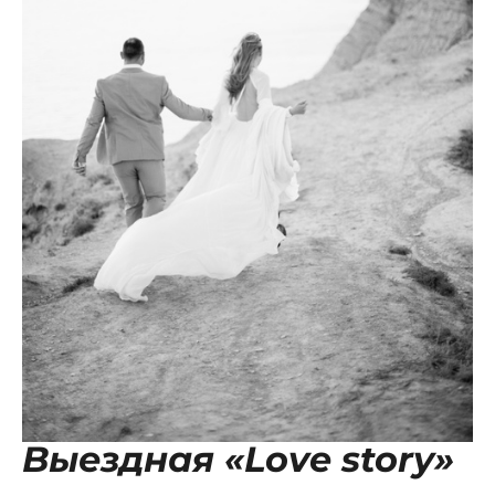
Выездная «Love story»