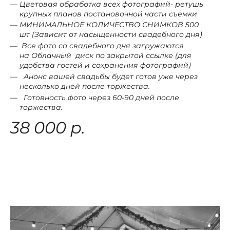
Цветовая обработка всех фотографий- ретушь
крупных планов постановочной части съемки
МИНИМАЛЬНОЕ КОЛИЧЕСТВО СНИМКОВ 500
шт (Зависит от насыщенности свадебного дня)
Все фото со свадебного дня загружаются
на Облачный диск по закрытой ссылке (для
удобства гостей и сохранения фотографий)
Анонс вашей свадьбы будет готов уже через
несколько дней после торжества.
Готовность фото через 60-90 дней после
торжества.
38 000 р.