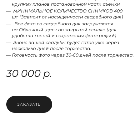
крупных планов постановочной части съемки
МИНИМАЛЬНОЕ КОЛИЧЕСТВО СНИМКОВ 4
00
шт (Зависит от насыщенности свадебного дня)
Все фото со свадебного дня загружаются
на Облачный диск по закрытой ссылке (для
удобства гостей и сохранения фотографий)
Анонс вашей свадьбы будет готов уже через
несколько дней после торжества.
Готовность фото через 30-60 дней после торжества.
30 000 р.
ЗАКАЗАТЬ