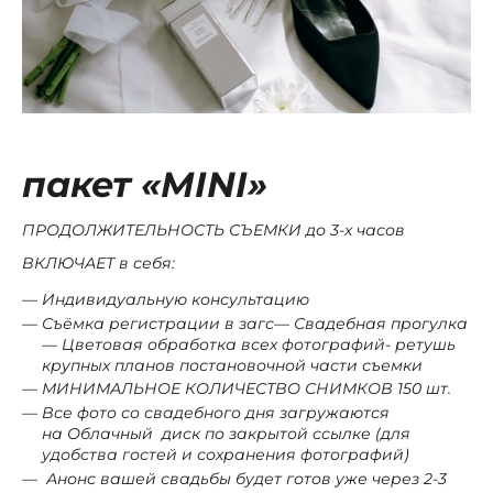
пакет «M
INI»
ПРОДОЛЖИТЕЛЬНОСТЬ СЪЕМКИ до 3-х часов
ВКЛЮЧАЕТ в себя:
Индивидуальную консультацию
Съёмка регистрации в загс
— Свадебная прогулка
— Цветовая обработка всех фотографий- ретушь
крупных планов постановочной части съемки
МИНИМАЛЬНОЕ КОЛИЧЕСТВО СНИМКОВ
150 шт.
Все фото со свадебного дня загружаются
на Облачный диск по закрытой ссылке (для
удобства гостей и сохранения фотографий)
Анонс вашей свадьбы будет готов уже через 2-3