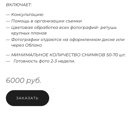
ВКЛЮЧАЕТ:
Консультацию
Помощь в организации съемки
Цветовая обработка всех фотографий- ретушь
крупных планов
Фотографии отдаются на оформленном диске или
через Облако
МИНИМАЛЬНОЕ КОЛИЧЕСТВО СНИМКОВ 50-70
шт.
Готовность фото 2-3 недели
.
6000 руб.
ЗАКАЗАТЬ