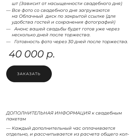
шт (Зависит от насыщенности свадебного дня)
Все фото со свадебного дня загружаются
на Облачный диск по закрытой ссылке (для
удобства гостей и сохранения фотографий)
Анонс вашей свадьбы будет готов уже через
несколько дней после торжества.
Готовность фото через 30 дней после торжества.
40 000 р.
ЗАКАЗАТЬ
ДОПОЛНИТЕЛЬНАЯ ИНФОРМАЦИЯ к свадебным
пакетам
— Каждый дополнительный час оплачивается
отдельно, и рассчитывается из расчета общего кол-