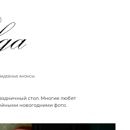
ВАДЕБНЫЕ АНОНСЫ
раздничный стол. Многие любят
мейными новогодними фото.